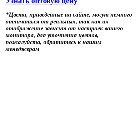
Узнать оптовую цену
*Цвета, приведенные на сайте, могут немного
отличаться от реальных, так как их
отображение зависит от настроек вашего
монитора, для уточнения цветов,
пожалуйста, обратитесь к нашим
менеджерам