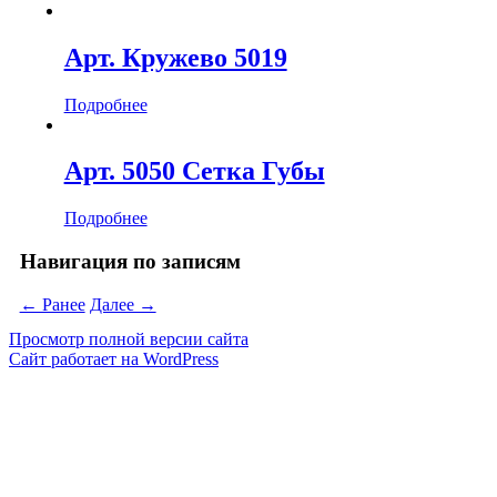
Арт. Кружево 5019
Подробнее
Арт. 5050 Сетка Губы
Подробнее
Навигация по записям
← Ранее
Далее →
Просмотр полной версии сайта
Сайт работает на WordPress