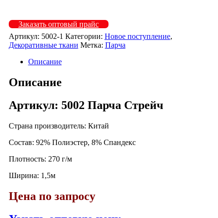
Заказать оптовый прайс
Артикул:
5002-1
Категории:
Новое поступление
,
Декоративные ткани
Метка:
Парча
Описание
Описание
Артикул: 5002 Парча Стрейч
Страна производитель: Китай
Состав: 92% Полиэстер, 8% Спандекс
Плотность: 270 г/м
Ширина: 1,5м
Цена по запросу