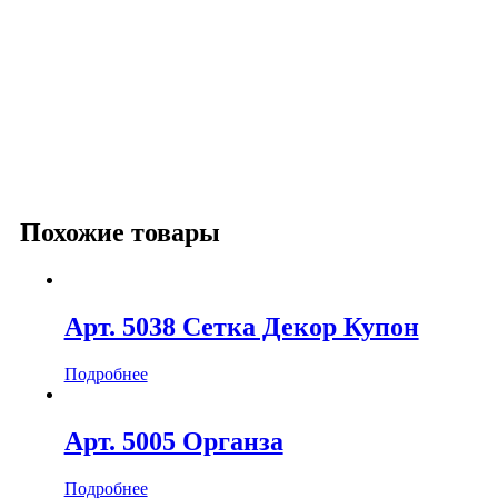
Похожие товары
Арт. 5038 Сетка Декор Купон
Подробнее
Арт. 5005 Органза
Подробнее