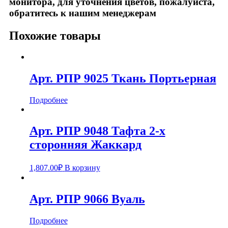
монитора, для уточнения цветов, пожалуйста,
обратитесь к нашим менеджерам
Похожие товары
Арт. РПР 9025 Ткань Портьерная
Подробнее
Арт. РПР 9048 Тафта 2-х
сторонняя Жаккард
1,807.00
₽
В корзину
Арт. РПР 9066 Вуаль
Подробнее