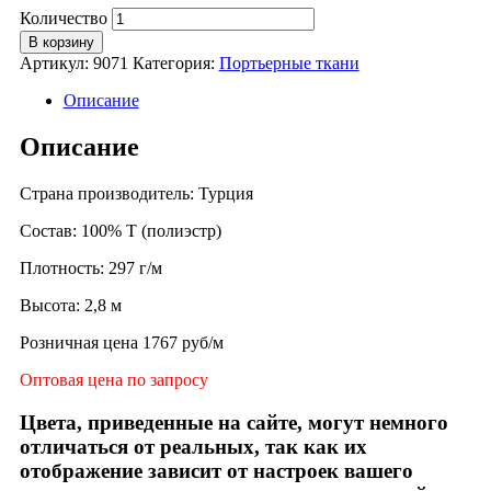
Количество
В корзину
Артикул:
9071
Категория:
Портьерные ткани
Описание
Описание
Страна производитель: Турция
Состав: 100% Т (полиэстр)
Плотность: 297 г/м
Высота: 2,8 м
Розничная цена 1767 руб/м
Оптовая цена по запросу
Цвета, приведенные на сайте, могут немного
отличаться от реальных, так как их
отображение зависит от настроек вашего