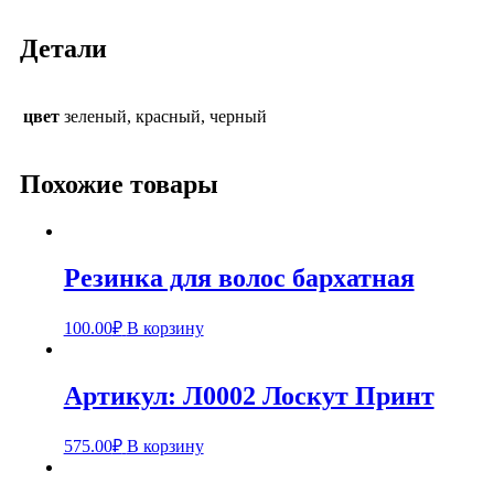
Детали
цвет
зеленый, красный, черный
Похожие товары
Резинка для волос бархатная
100.00
₽
В корзину
Артикул: Л0002 Лоскут Принт
575.00
₽
В корзину