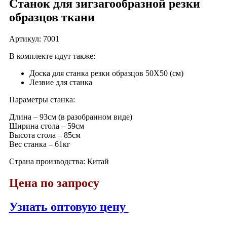
Станок для зигзагообразной резки
образцов ткани
Артикул: 7001
В комплекте идут также:
Доска для станка резки образцов 50Х50 (см)
Лезвие для станка
Параметры станка:
Длина – 93см (в разобранном виде)
Ширина стола – 59см
Высота стола – 85см
Вес станка – 61кг
Страна производства: Китай
Цена по запросу
Узнать оптовую цену