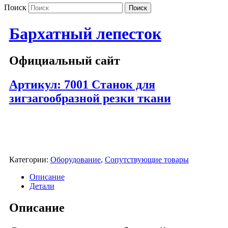
Поиск
Бархатный лепесток
Официальный сайт
Артикул: 7001 Станок для
зигзагообразной резки ткани
Категории:
Оборудование
,
Сопутствующие товары
Описание
Детали
Описание