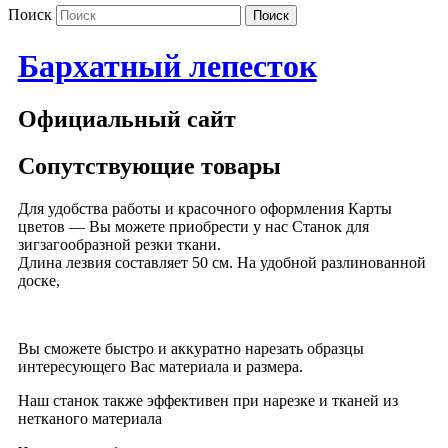
Поиск
Бархатный лепесток
Официальный сайт
Сопутствующие товары
Для удобства работы и красочного оформления Карты
цветов — Вы можете приобрести у нас Станок для
зигзагообразной резки ткани.
Длина лезвия составляет 50 см. На удобной разлинованной
доске,
Вы сможете быстро и аккуратно нарезать образцы
интересующего Вас материала и размера.
Наш станок также эффективен при нарезке и тканей из
нетканого материала