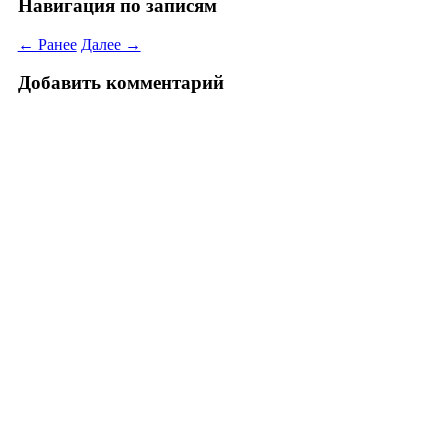
Навигация по записям
← Ранее
Далее →
Добавить комментарий