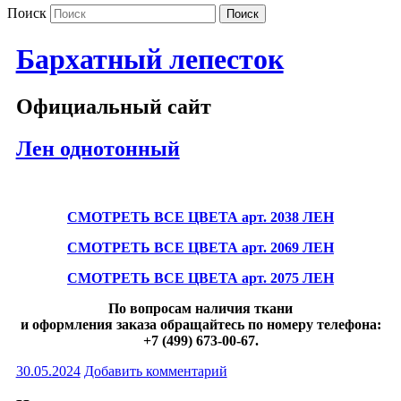
Поиск
Бархатный лепесток
Официальный сайт
Лен однотонный
СМОТРЕТЬ ВСЕ ЦВЕТА арт. 2038 ЛЕН
СМОТРЕТЬ ВСЕ ЦВЕТА арт. 2069 ЛЕН
СМОТРЕТЬ ВСЕ ЦВЕТА арт. 2075 ЛЕН
По вопросам наличия ткани
и оформления заказа обращайтесь по номеру телефона:
+7 (499) 673-00-67.
30.05.2024
Добавить комментарий