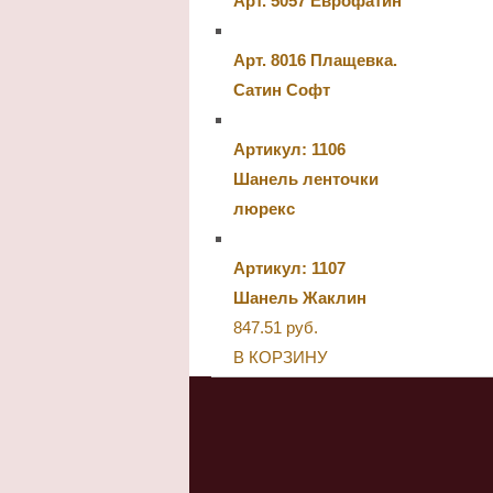
Арт. 5057 Еврофатин
Арт. 8016 Плащевка.
Сатин Софт
Артикул: 1106
Шанель ленточки
люрекс
Артикул: 1107
Шанель Жаклин
847.51
руб.
В КОРЗИНУ