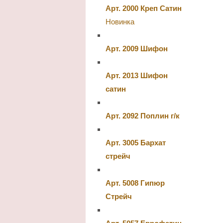
Арт. 2000 Креп Сатин
Новинка
Арт. 2009 Шифон
Арт. 2013 Шифон
сатин
Арт. 2092 Поплин г/к
Арт. 3005 Бархат
стрейч
Арт. 5008 Гипюр
Стрейч