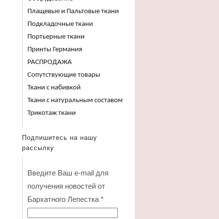
Плащевые и Пальтовые ткани
Подкладочные ткани
Портьерные ткани
Принты Германия
РАСПРОДАЖА
Сопутствующие товары
Ткани с набивкой
Ткани с натуральным составом
Трикотаж ткани
Подпишитесь на нашу
рассылку
Введите Ваш e-mail для
получения новостей от
Бархатного Лепестка
*