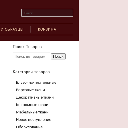
Поиск
 И ОБРАЗЦЫ
КОРЗИНА
Поиск Товаров
Поиск
Категории товаров
Блузочно-плательные
Ворсовые ткани
Декоративные ткани
Костюмные ткани
Мебельные ткани
Новое поступление
Оборудование