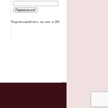
Подписывайтесь на нас в ВК