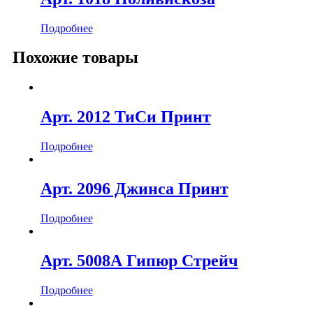
Подробнее
Похожие товары
Арт. 2012 ТиСи Принт
Подробнее
Арт. 2096 Джинса Принт
Подробнее
Арт. 5008А Гипюр Стрейч
Подробнее