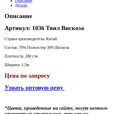
Описание
Детали
Описание
Артикул: 1036 Твил Вискоза
Страна производитель: Китай
Состав: 70% Полиэстер 30% Вискоза
Плотность: 280 г/м
Ширина: 1.5м
Цена по запросу
Узнать оптовую цену
*Цвета, приведенные на сайте, могут немного
отличаться от реальных, так как их