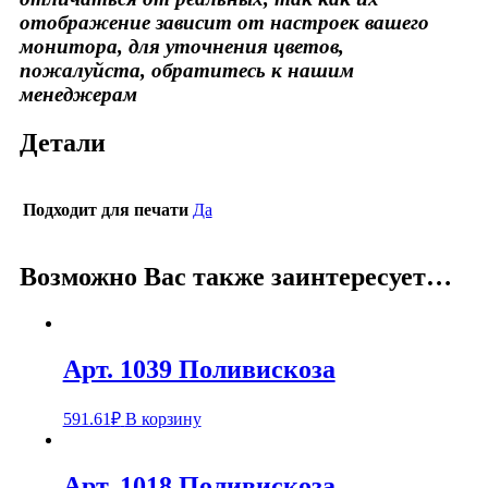
отображение зависит от настроек вашего
монитора, для уточнения цветов,
пожалуйста, обратитесь к нашим
менеджерам
Детали
Подходит для печати
Да
Возможно Вас также заинтересует…
Арт. 1039 Поливискоза
591.61
₽
В корзину
Арт. 1018 Поливискоза