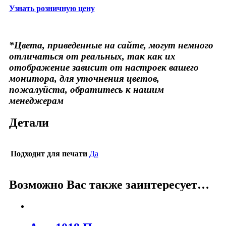
Узнать розничную цену
*Цвета, приведенные на сайте, могут немного
отличаться от реальных, так как их
отображение зависит от настроек вашего
монитора, для уточнения цветов,
пожалуйста, обратитесь к нашим
менеджерам
Детали
Подходит для печати
Да
Возможно Вас также заинтересует…