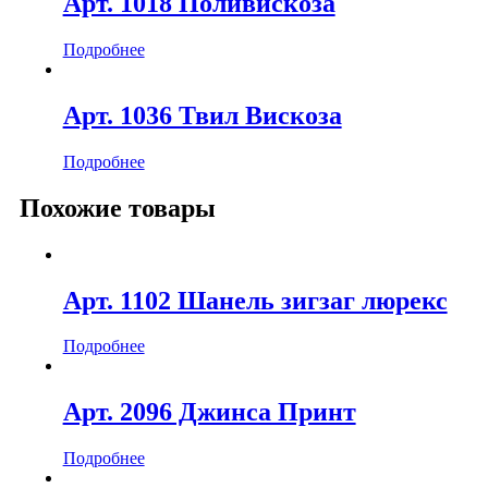
Арт. 1018 Поливискоза
Подробнее
Арт. 1036 Твил Вискоза
Подробнее
Похожие товары
Арт. 1102 Шанель зигзаг люрекс
Подробнее
Арт. 2096 Джинса Принт
Подробнее