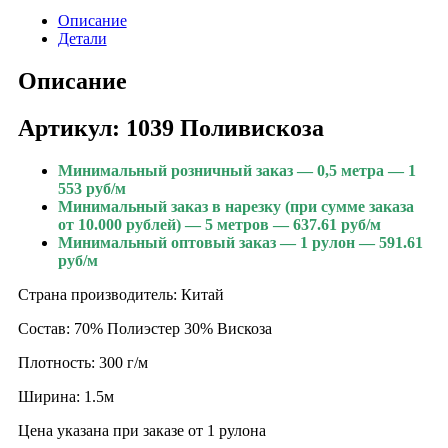
Описание
Детали
Описание
Артикул: 1039 Поливискоза
Минимальный розничный заказ — 0,5 метра — 1
553 руб/м
Минимальный заказ в нарезку (при сумме заказа
от 10.000 рублей) — 5 метров — 637.61 руб/м
Минимальный оптовый заказ — 1 рулон — 591.61
руб/м
Страна производитель: Китай
Состав: 70% Полиэстер 30% Вискоза
Плотность: 300 г/м
Ширина: 1.5м
Цена указана при заказе от 1 рулона