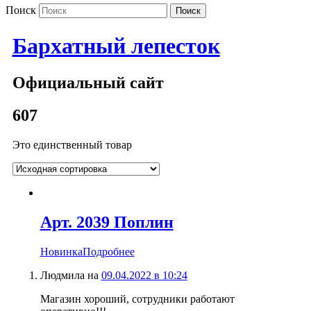
Поиск
Бархатный лепесток
Официальный сайт
607
Это единственный товар
Арт. 2039 Поплин
Новинка
Подробнее
Людмила
на
09.04.2022 в 10:24
Магазин хороший, сотрудники работают