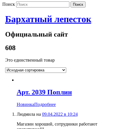
Поиск
Бархатный лепесток
Официальный сайт
608
Это единственный товар
Арт. 2039 Поплин
Новинка
Подробнее
Людмила
на
09.04.2022 в 10:24
Магазин хороший, сотрудники работают