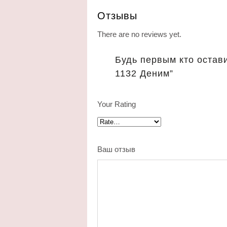
Отзывы
There are no reviews yet.
Будь первым кто остави
1132 Деним”
Your Rating
Ваш отзыв