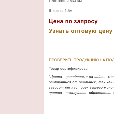
Плотность: 530 г/м
Ширина: 1.5м
Цена по запросу
Узнать оптовую цен
ПРОВЕРИТЬ ПРОДУКЦИЮ НА ПО
Товар сертифицирован.
*Цвета, приведенные на сайте, мо
отличаться от реальных, так как
зависит от настроек вашего мони
цветов, пожалуйста, обратитесь 