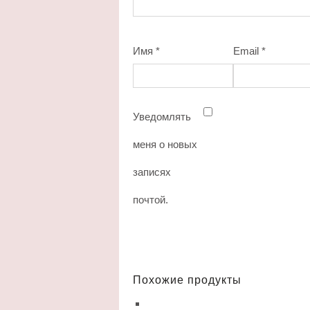
Имя
*
Email
*
Уведомлять
меня о новых
записях
почтой.
Похожие продукты