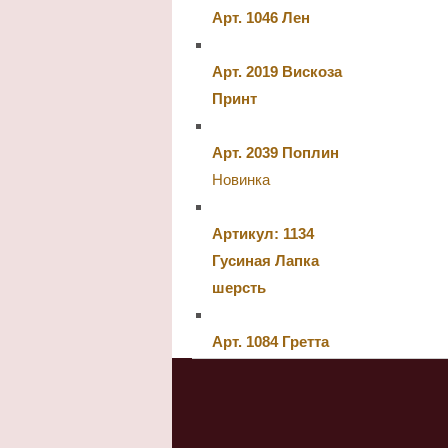
Арт. 1046 Лен
Арт. 2019 Вискоза
Принт
Арт. 2039 Поплин
Новинка
Артикул: 1134
Гусиная Лапка
шерсть
Арт. 1084 Гретта