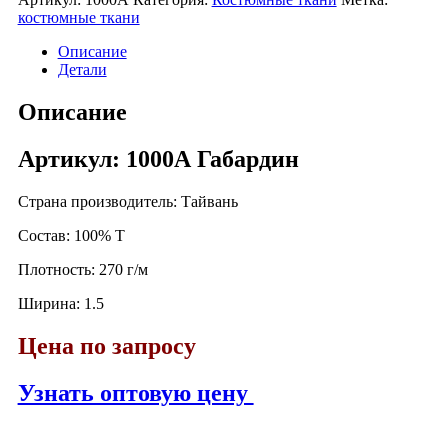
костюмные ткани
Описание
Детали
Описание
Артикул: 1000А Габардин
Страна производитель: Тайвань
Состав: 100% T
Плотность: 270 г/м
Ширина: 1.5
Цена по запросу
Узнать оптовую цену