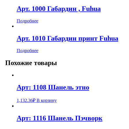
Арт. 1000 Габардин , Fuhua
Подробнее
Арт. 1010 Габардин принт Fuhua
Подробнее
Похожие товары
Арт: 1108 Шанель этно
1,132.36
₽
В корзину
Арт: 1116 Шанель Пэчворк