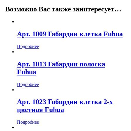
Возможно Вас также заинтересует…
Арт. 1009 Габардин клетка Fuhua
Подробнее
Арт. 1013 Габардин полоска
Fuhua
Подробнее
Арт. 1023 Габардин клетка 2-х
цветная Fuhua
Подробнее