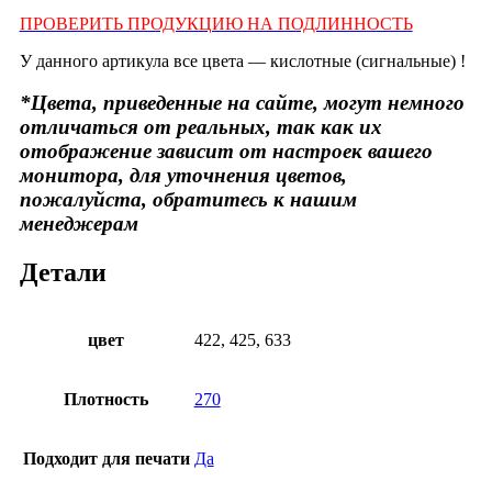
ПРОВЕРИТЬ ПРОДУКЦИЮ НА ПОДЛИННОСТЬ
У данного артикула все цвета — кислотные (сигнальные) !
*Цвета, приведенные на сайте, могут немного
отличаться от реальных, так как их
отображение зависит от настроек вашего
монитора, для уточнения цветов,
пожалуйста, обратитесь к нашим
менеджерам
Детали
цвет
422, 425, 633
Плотность
270
Подходит для печати
Да