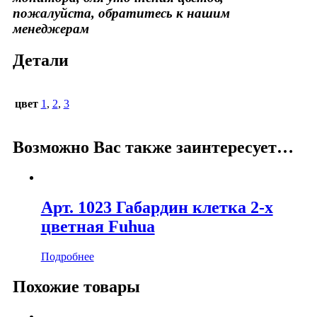
пожалуйста, обратитесь к нашим
менеджерам
Детали
цвет
1
,
2
,
3
Возможно Вас также заинтересует…
Арт. 1023 Габардин клетка 2-х
цветная Fuhua
Подробнее
Похожие товары