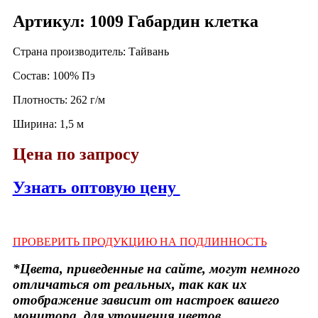
Артикул: 1009 Габардин клетка
Страна производитель: Тайвань
Состав: 100% Пэ
Плотность: 262 г/м
Ширина: 1,5 м
Цена по запросу
Узнать оптовую цену
ПРОВЕРИТЬ ПРОДУКЦИЮ НА ПОДЛИННОСТЬ
*Цвета, приведенные на сайте, могут немного
отличаться от реальных, так как их
отображение зависит от настроек вашего
монитора, для уточнения цветов,