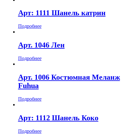
Арт: 1111 Шанель катрин
Подробнее
Арт. 1046 Лен
Подробнее
Арт. 1006 Костюмная Меланж
Fuhua
Подробнее
Арт: 1112 Шанель Коко
Подробнее