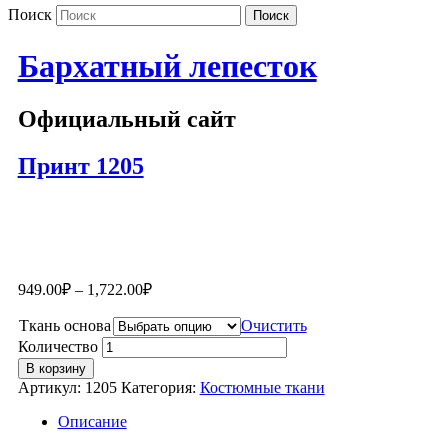
Поиск
Бархатный лепесток
Официальный сайт
Принт 1205
949.00
₽
–
1,722.00
₽
Ткань основа
Очистить
Количество
В корзину
Артикул:
1205
Категория:
Костюмные ткани
Описание