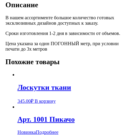
Описание
В нашем ассортименте большое количество готовых
эксклюзивных дизайнов доступных к заказу.
Сроки изготовления 1-2 дня в зависимости от объемов.
Цена указана за один ПОГОННЫЙ метр, при условии
печати до 3х метров
Похожие товары
Лоскутки ткани
345.00
₽
В корзину
Арт. 1001 Пикачо
Новинка
Подробнее