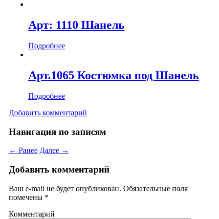
Арт: 1110 Шанель
Подробнее
Арт.1065 Костюмка под Шанель
Подробнее
Добавить комментарий
Навигация по записям
← Ранее
Далее →
Добавить комментарий
Ваш e-mail не будет опубликован.
Обязательные поля
помечены
*
Комментарий