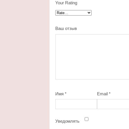
Your Rating
Ваш отзыв
Имя
*
Email
*
Уведомлять