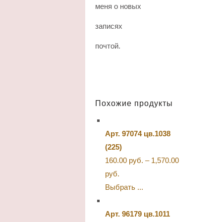
меня о новых
записях
почтой.
Похожие продукты
Арт. 97074 цв.1038
(225)
160.00
руб.
–
1,570.00
руб.
Выбрать ...
Арт. 96179 цв.1011