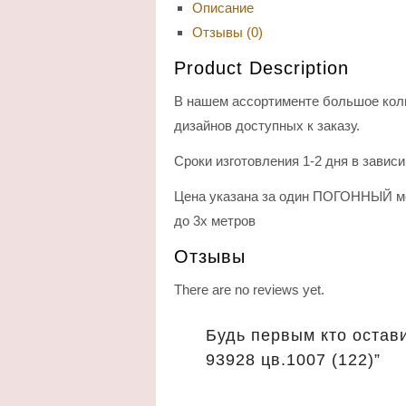
Описание
Отзывы (0)
Product Description
В нашем ассортименте большое кол
дизайнов доступных к заказу.
Сроки изготовления 1-2 дня в завис
Цена указана за один ПОГОННЫЙ ме
до 3х метров
Отзывы
There are no reviews yet.
Будь первым кто остави
93928 цв.1007 (122)”