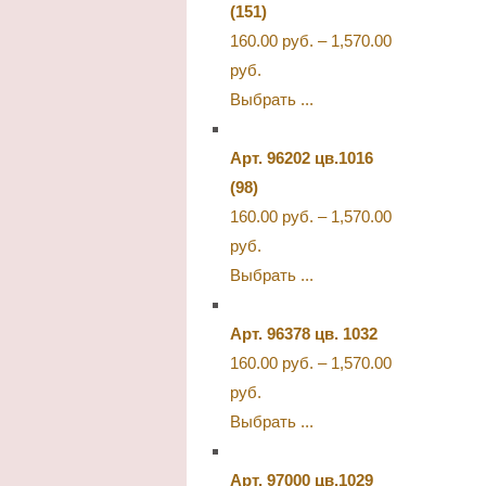
(151)
160.00
руб.
–
1,570.00
руб.
Выбрать ...
Арт. 96202 цв.1016
(98)
160.00
руб.
–
1,570.00
руб.
Выбрать ...
Арт. 96378 цв. 1032
160.00
руб.
–
1,570.00
руб.
Выбрать ...
Арт. 97000 цв.1029