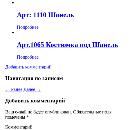
Арт: 1110 Шанель
Подробнее
Арт.1065 Костюмка под Шанель
Подробнее
Добавить комментарий
Навигация по записям
← Ранее
Далее →
Добавить комментарий
Ваш e-mail не будет опубликован.
Обязательные поля
помечены
*
Комментарий