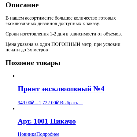
Описание
В нашем ассортименте большое количество готовых
эксклюзивных дизайнов доступных к заказу.
Сроки изготовления 1-2 дня в зависимости от объемов.
Цена указана за один ПОГОННЫЙ метр, при условии
печати до 3х метров
Похожие товары
Принт эксклюзивный №4
949.00
₽
–
1,722.00
₽
Выбрать ...
Арт. 1001 Пикачо
Новинка
Подробнее