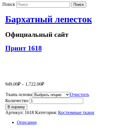
Поиск
Бархатный лепесток
Официальный сайт
Принт 1618
949.00
₽
–
1,722.00
₽
Ткань основа
Очистить
Количество
В корзину
Артикул:
1618
Категория:
Костюмные ткани
Описание