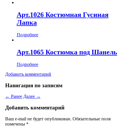
Арт.1026 Костюмная Гусиная
Лапка
Подробнее
Арт.1065 Костюмка под Шанель
Подробнее
Добавить комментарий
Навигация по записям
← Ранее
Далее →
Добавить комментарий
Ваш e-mail не будет опубликован.
Обязательные поля
помечены
*