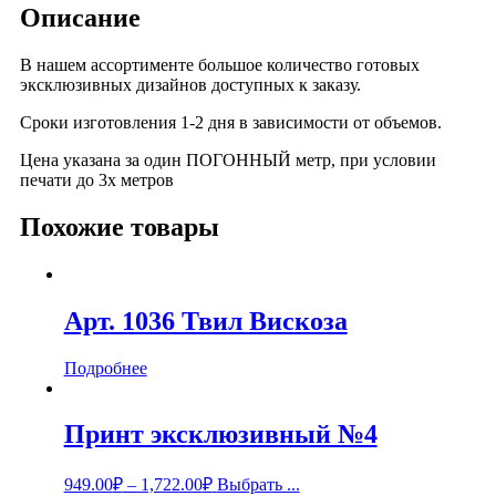
Описание
В нашем ассортименте большое количество готовых
эксклюзивных дизайнов доступных к заказу.
Сроки изготовления 1-2 дня в зависимости от объемов.
Цена указана за один ПОГОННЫЙ метр, при условии
печати до 3х метров
Похожие товары
Арт. 1036 Твил Вискоза
Подробнее
Принт эксклюзивный №4
949.00
₽
–
1,722.00
₽
Выбрать ...