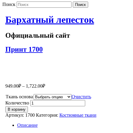
Поиск
Бархатный лепесток
Официальный сайт
Принт 1700
949.00
₽
–
1,722.00
₽
Ткань основа
Очистить
Количество
В корзину
Артикул:
1700
Категория:
Костюмные ткани
Описание