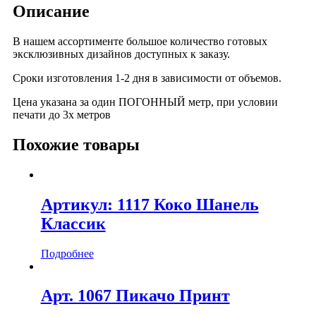
Описание
В нашем ассортименте большое количество готовых
эксклюзивных дизайнов доступных к заказу.
Сроки изготовления 1-2 дня в зависимости от объемов.
Цена указана за один ПОГОННЫЙ метр, при условии
печати до 3х метров
Похожие товары
Артикул: 1117 Коко Шанель
Классик
Подробнее
Арт. 1067 Пикачо Принт