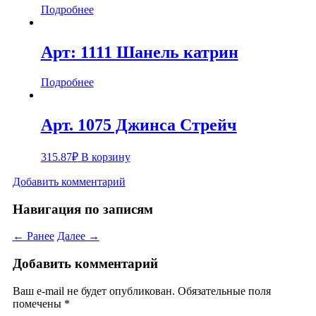
Подробнее
Арт: 1111 Шанель катрин
Подробнее
Арт. 1075 Джинса Стрейч
315.87
₽
В корзину
Добавить комментарий
Навигация по записям
← Ранее
Далее →
Добавить комментарий
Ваш e-mail не будет опубликован.
Обязательные поля
помечены
*