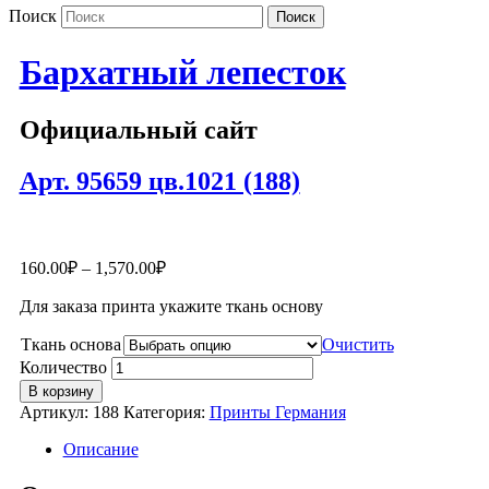
Поиск
Бархатный лепесток
Официальный сайт
Арт. 95659 цв.1021 (188)
160.00
₽
–
1,570.00
₽
Для заказа принта укажите ткань основу
Ткань основа
Очистить
Количество
В корзину
Артикул:
188
Категория:
Принты Германия
Описание