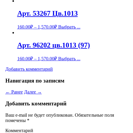
Арт. 53267 Цв.1013
160.00
₽
–
1,570.00
₽
Выбрать ...
Арт. 96202 цв.1013 (97)
160.00
₽
–
1,570.00
₽
Выбрать ...
Добавить комментарий
Навигация по записям
← Ранее
Далее →
Добавить комментарий
Ваш e-mail не будет опубликован.
Обязательные поля
помечены
*
Комментарий