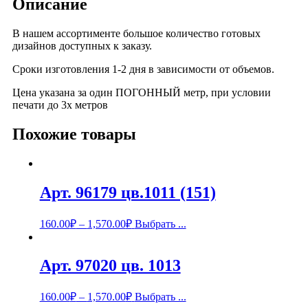
Описание
В нашем ассортименте большое количество готовых
дизайнов доступных к заказу.
Сроки изготовления 1-2 дня в зависимости от объемов.
Цена указана за один ПОГОННЫЙ метр, при условии
печати до 3х метров
Похожие товары
Арт. 96179 цв.1011 (151)
160.00
₽
–
1,570.00
₽
Выбрать ...
Арт. 97020 цв. 1013
160.00
₽
–
1,570.00
₽
Выбрать ...