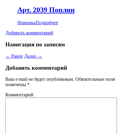
Арт. 2039 Поплин
Новинка
Подробнее
Добавить комментарий
Навигация по записям
← Ранее
Далее →
Добавить комментарий
Ваш e-mail не будет опубликован.
Обязательные поля
помечены
*
Комментарий