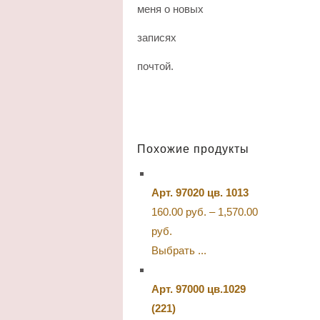
меня о новых
записях
почтой.
Похожие продукты
Арт. 97020 цв. 1013
160.00
руб.
–
1,570.00
руб.
Выбрать ...
Арт. 97000 цв.1029
(221)