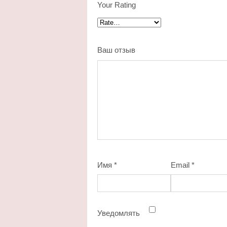
Your Rating
Ваш отзыв
Имя
*
Email
*
Уведомлять