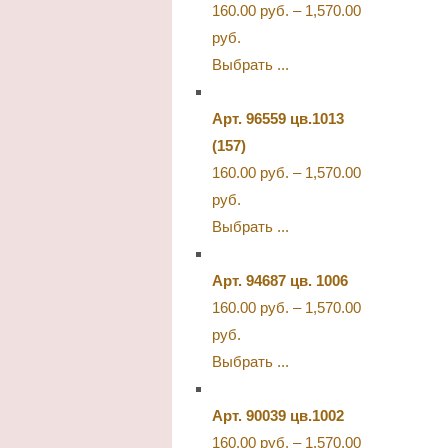
160.00
руб.
–
1,570.00
руб.
Выбрать ...
Арт. 96559 цв.1013
(157)
160.00
руб.
–
1,570.00
руб.
Выбрать ...
Арт. 94687 цв. 1006
160.00
руб.
–
1,570.00
руб.
Выбрать ...
Арт. 90039 цв.1002
160.00
руб.
–
1,570.00