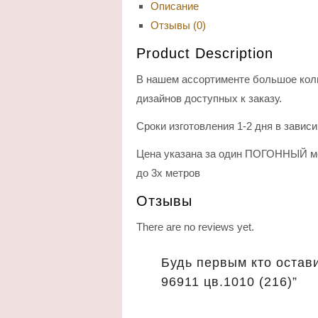
Описание
Отзывы (0)
Product Description
В нашем ассортименте большое кол
дизайнов доступных к заказу.
Сроки изготовления 1-2 дня в завис
Цена указана за один ПОГОННЫЙ ме
до 3х метров
Отзывы
There are no reviews yet.
Будь первым кто остави
96911 цв.1010 (216)”