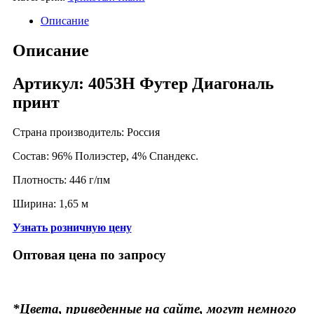
Описание
Описание
Артикул: 4053Н Футер Диагональ
принт
Страна производитель: Россия
Состав: 96% Полиэстер, 4% Спандекс.
Плотность: 446 г/пм
Ширина: 1,65 м
Узнать розничную цену
Оптовая цена по запросу
*Цвета, приведенные на сайте, могут немного