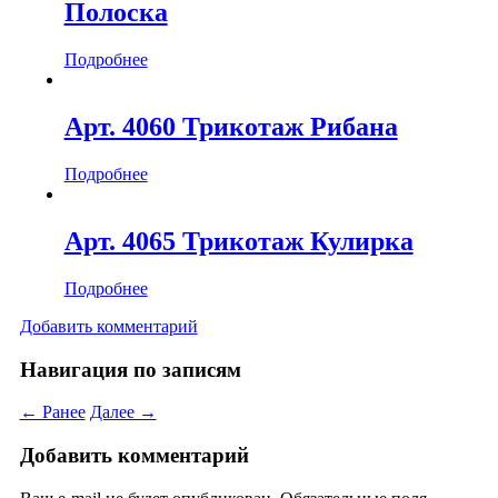
Полоска
Подробнее
Арт. 4060 Трикотаж Рибана
Подробнее
Арт. 4065 Трикотаж Кулирка
Подробнее
Добавить комментарий
Навигация по записям
← Ранее
Далее →
Добавить комментарий