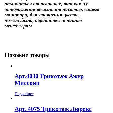
отличаться от реальных, так как их
отображение зависит от настроек вашего
монитора, для уточнения цветов,
пожалуйста, обратитесь к нашим
менеджерам
Похожие товары
Арт.4030 Трикотаж Ажур
Миссони
Подробнее
Арт. 4075 Трикотаж Люрекс