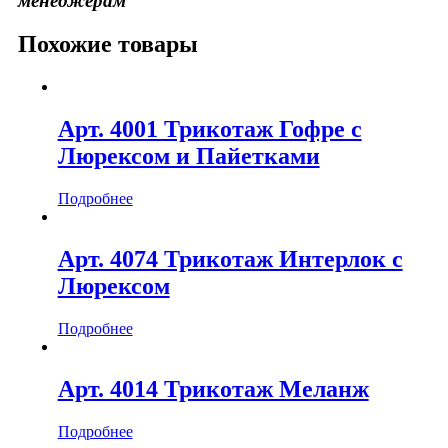
менеджерам
Похожие товары
Арт. 4001 Трикотаж Гофре с
Люрексом и Пайетками
Подробнее
Арт. 4074 Трикотаж Интерлок с
Люрексом
Подробнее
Арт. 4014 Трикотаж Меланж
Подробнее