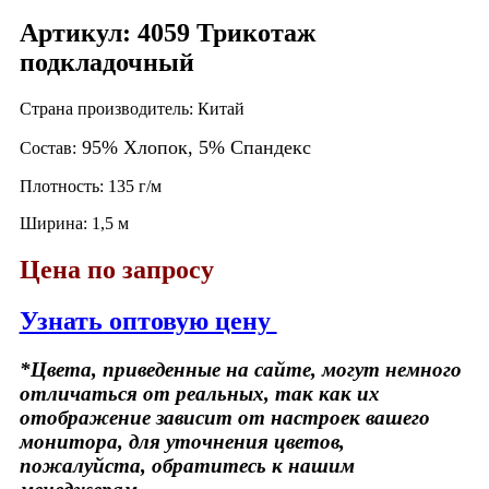
Артикул: 4059 Трикотаж
подкладочный
Страна производитель: Китай
95% Хлопок, 5% Спандекс
Состав:
Плотность: 135 г/м
Ширина: 1,5 м
Цена по запросу
Узнать оптовую цену
*Цвета, приведенные на сайте, могут немного
отличаться от реальных, так как их
отображение зависит от настроек вашего
монитора, для уточнения цветов,
пожалуйста, обратитесь к нашим