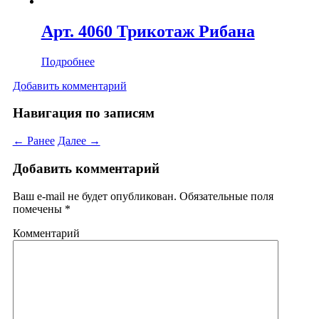
Арт. 4060 Трикотаж Рибана
Подробнее
Добавить комментарий
Навигация по записям
← Ранее
Далее →
Добавить комментарий
Ваш e-mail не будет опубликован.
Обязательные поля
помечены
*
Комментарий