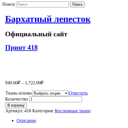
Поиск
Бархатный лепесток
Официальный сайт
Принт 418
949.00
₽
–
1,722.00
₽
Ткань основа
Очистить
Количество
В корзину
Артикул:
418
Категория:
Костюмные ткани
Описание