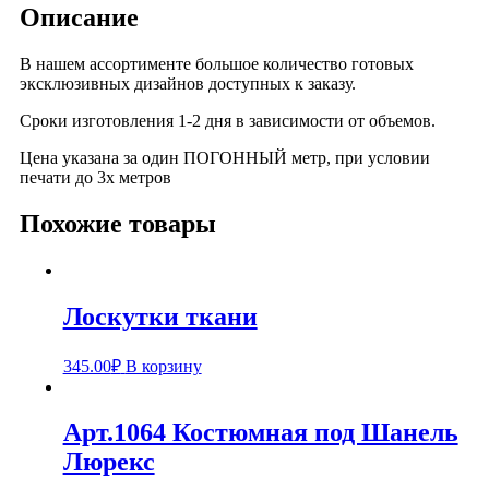
Описание
В нашем ассортименте большое количество готовых
эксклюзивных дизайнов доступных к заказу.
Сроки изготовления 1-2 дня в зависимости от объемов.
Цена указана за один ПОГОННЫЙ метр, при условии
печати до 3х метров
Похожие товары
Лоскутки ткани
345.00
₽
В корзину
Арт.1064 Костюмная под Шанель
Люрекс