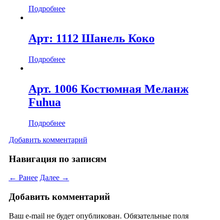
Подробнее
Арт: 1112 Шанель Коко
Подробнее
Арт. 1006 Костюмная Меланж
Fuhua
Подробнее
Добавить комментарий
Навигация по записям
← Ранее
Далее →
Добавить комментарий
Ваш e-mail не будет опубликован.
Обязательные поля