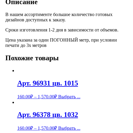
Описание
В нашем ассортименте большое количество готовых
дизайнов доступных к заказу.
Сроки изготовления 1-2 дня в зависимости от объемов.
Цена указана за один ПОГОННЫЙ метр, при условии
печати до 3х метров
Похожие товары
Арт. 96931 цв. 1015
160.00
₽
–
1,570.00
₽
Выбрать ...
Арт. 96378 цв. 1032
160.00
₽
–
1,570.00
₽
Выбрать ...