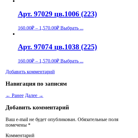
Арт. 97029 цв.1006 (223)
160.00
₽
–
1,570.00
₽
Выбрать ...
Арт. 97074 цв.1038 (225)
160.00
₽
–
1,570.00
₽
Выбрать ...
Добавить комментарий
Навигация по записям
← Ранее
Далее →
Добавить комментарий
Ваш e-mail не будет опубликован.
Обязательные поля
помечены
*
Комментарий