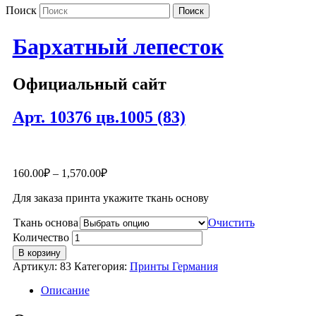
Поиск
Бархатный лепесток
Официальный сайт
Арт. 10376 цв.1005 (83)
160.00
₽
–
1,570.00
₽
Для заказа принта укажите ткань основу
Ткань основа
Очистить
Количество
В корзину
Артикул:
83
Категория:
Принты Германия
Описание