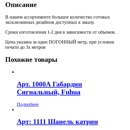
Описание
В нашем ассортименте большое количество готовых
эксклюзивных дизайнов доступных к заказу.
Сроки изготовления 1-2 дня в зависимости от объемов.
Цена указана за один ПОГОННЫЙ метр, при условии
печати до 3х метров
Похожие товары
Арт. 1000А Габардин
Сигнальный, Fuhua
Подробнее
Арт: 1111 Шанель катрин