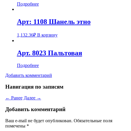
Подробнее
Арт: 1108 Шанель этно
1,132.36
₽
В корзину
Арт. 8023 Пальтовая
Подробнее
Добавить комментарий
Навигация по записям
← Ранее
Далее →
Добавить комментарий
Ваш e-mail не будет опубликован.
Обязательные поля
помечены
*