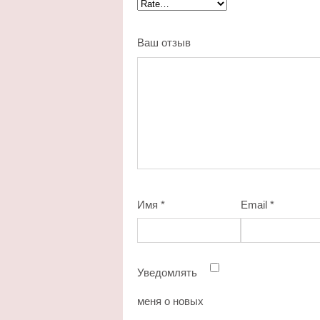
Ваш отзыв
Имя
*
Email
*
Уведомлять
меня о новых