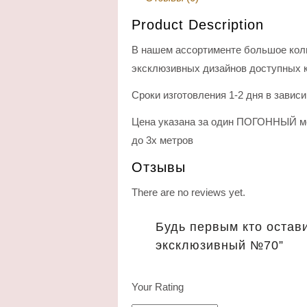
Product Description
В нашем ассортименте большое кол
эксклюзивных дизайнов доступных к
Сроки изготовления 1-2 дня в завис
Цена указана за один ПОГОННЫЙ ме
до 3х метров
Отзывы
There are no reviews yet.
Будь первым кто остав
эксклюзивный №70”
Your Rating