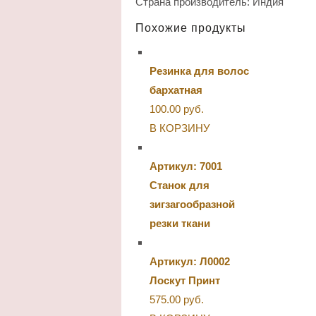
Страна производитель: Индия
Похожие продукты
Резинка для волос
бархатная
100.00
руб.
В КОРЗИНУ
Артикул: 7001
Станок для
зигзагообразной
резки ткани
Артикул: Л0002
Лоскут Принт
575.00
руб.