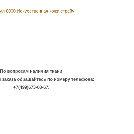
ул 8000 Искусственная кожа стрейч
По вопросам наличия ткани
 заказа обращайтесь по номеру телефона:
+7(499)673-00-67.