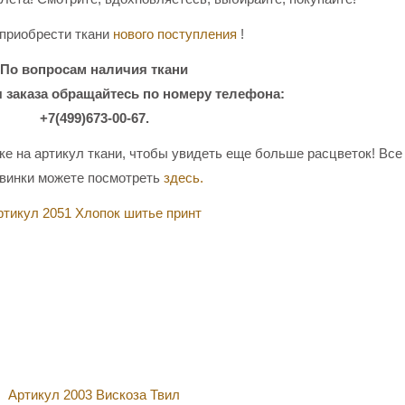
 приобрести ткани
нового поступления
!
По вопросам наличия ткани
 заказа обращайтесь по номеру телефона:
+7(499)673-00-67.
е на артикул ткани, чтобы увидеть еще больше расцветок! Все
винки можете посмотреть
здесь.
ртикул 2051 Хлопок шитье принт
Артикул 2003 Вискоза Твил