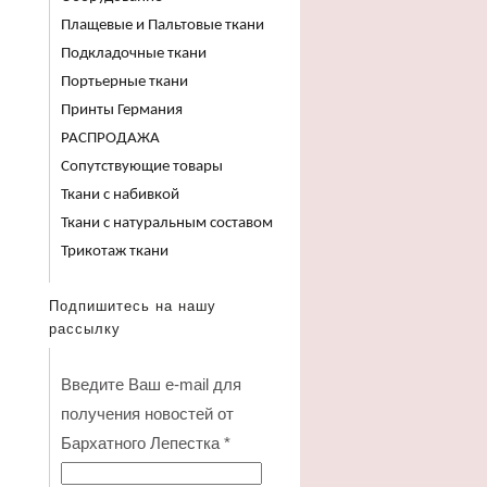
Плащевые и Пальтовые ткани
Подкладочные ткани
Портьерные ткани
Принты Германия
РАСПРОДАЖА
Сопутствующие товары
Ткани с набивкой
Ткани с натуральным составом
Трикотаж ткани
Подпишитесь на нашу
рассылку
Введите Ваш e-mail для
получения новостей от
Бархатного Лепестка
*