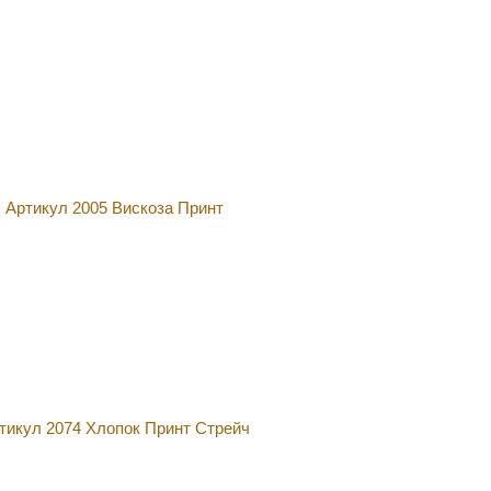
Артикул 2005 Вискоза Принт
тикул 2074 Хлопок Принт Стрейч