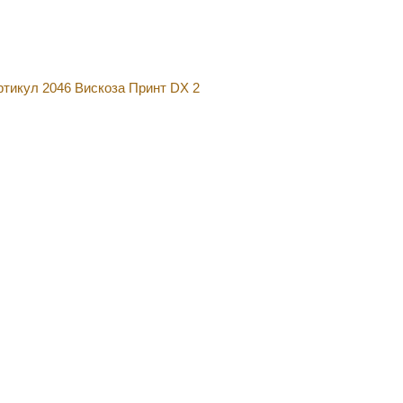
ртикул 2046 Вискоза Принт DX 2