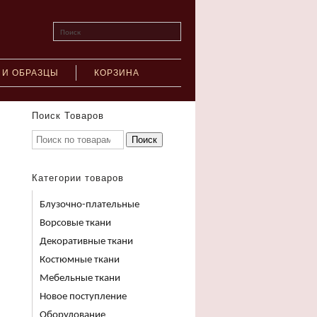
Поиск
 И ОБРАЗЦЫ
КОРЗИНА
Поиск Товаров
Поиск
Категории товаров
Блузочно-плательные
Ворсовые ткани
Декоративные ткани
Костюмные ткани
Мебельные ткани
Новое поступление
Оборудование