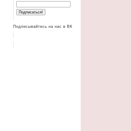
Подписывайтесь на нас в ВК