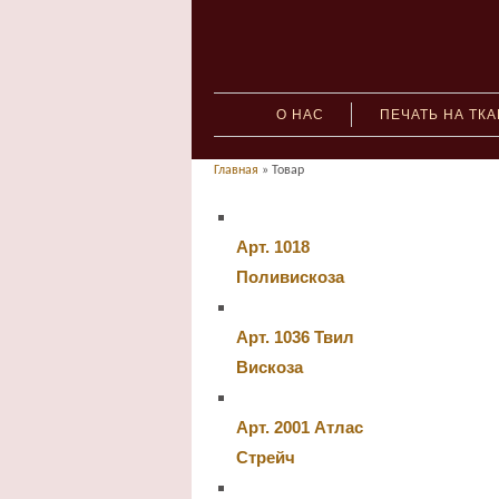
О НАС
ПЕЧАТЬ НА ТК
Главная
» Товар
Арт. 1018
Поливискоза
Арт. 1036 Твил
Вискоза
Арт. 2001 Атлас
Стрейч