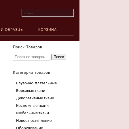
Поиск
 И ОБРАЗЦЫ
КОРЗИНА
Поиск Товаров
Поиск
Категории товаров
Блузочно-плательные
Ворсовые ткани
Декоративные ткани
Костюмные ткани
Мебельные ткани
Новое поступление
Оборудование