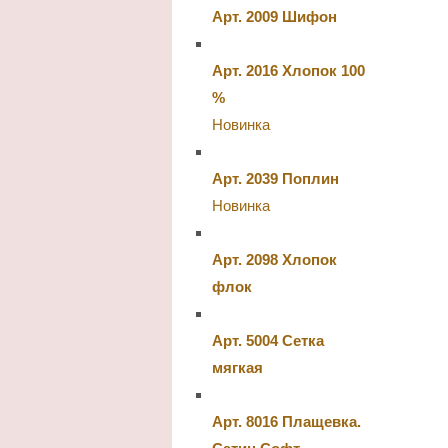
Арт. 2009 Шифон
Арт. 2016 Хлопок 100
%
Новинка
Арт. 2039 Поплин
Новинка
Арт. 2098 Хлопок
флок
Арт. 5004 Сетка
мягкая
Арт. 8016 Плащевка.