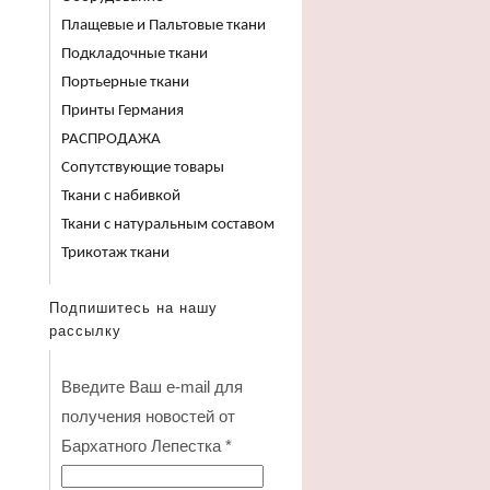
Плащевые и Пальтовые ткани
Подкладочные ткани
Портьерные ткани
Принты Германия
РАСПРОДАЖА
Сопутствующие товары
Ткани с набивкой
Ткани с натуральным составом
Трикотаж ткани
Подпишитесь на нашу
рассылку
Введите Ваш e-mail для
получения новостей от
Бархатного Лепестка
*