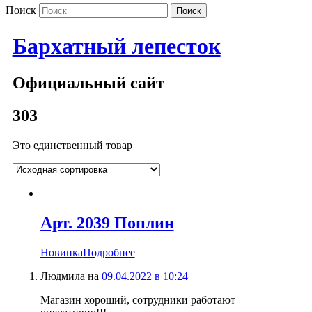
Поиск
Бархатный лепесток
Официальный сайт
303
Это единственный товар
Арт. 2039 Поплин
Новинка
Подробнее
Людмила
на
09.04.2022 в 10:24
Магазин хороший, сотрудники работают