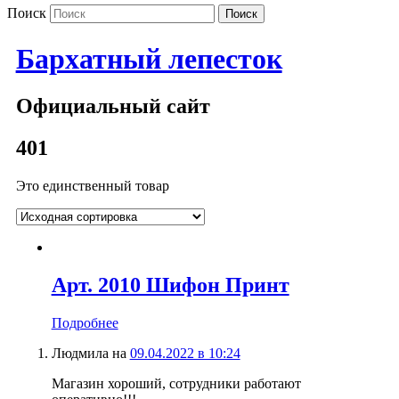
Поиск
Бархатный лепесток
Официальный сайт
401
Это единственный товар
Арт. 2010 Шифон Принт
Подробнее
Людмила
на
09.04.2022 в 10:24
Магазин хороший, сотрудники работают