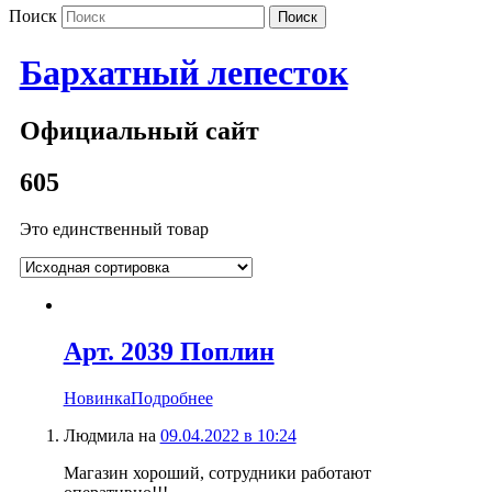
Поиск
Бархатный лепесток
Официальный сайт
605
Это единственный товар
Арт. 2039 Поплин
Новинка
Подробнее
Людмила
на
09.04.2022 в 10:24
Магазин хороший, сотрудники работают