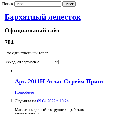
Поиск
Бархатный лепесток
Официальный сайт
704
Это единственный товар
Арт. 2011Н Атлас Стрейч Принт
Подробнее
Людмила
на
09.04.2022 в 10:24
Магазин хороший, сотрудники работают