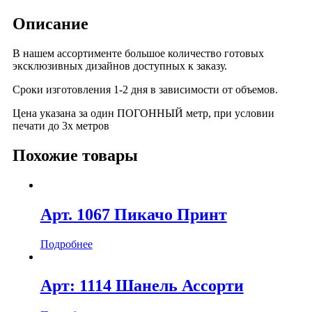
Описание
В нашем ассортименте большое количество готовых
эксклюзивных дизайнов доступных к заказу.
Сроки изготовления 1-2 дня в зависимости от объемов.
Цена указана за один ПОГОННЫЙ метр, при условии
печати до 3х метров
Похожие товары
Арт. 1067 Пикачо Принт
Подробнее
Арт: 1114 Шанель Ассорти