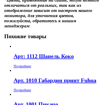
*Цвета, приведенные на сайте, могут немного
отличаться от реальных, так как их
отображение зависит от настроек вашего
монитора, для уточнения цветов,
пожалуйста, обратитесь к нашим
менеджерам
Похожие товары
Арт: 1112 Шанель Коко
Подробнее
Арт. 1010 Габардин принт Fuhua
Подробнее
Арт. 1001 Пикачо