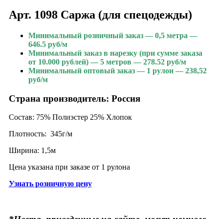
Арт. 1098 Саржа (для спецодежды)
Минимальный розничный заказ — 0,5 метра —
646.5 руб/м
Минимальный заказ в нарезку (при сумме заказа
от 10.000 рублей) — 5 метров — 278.52 руб/м
Минимальный оптовый заказ — 1 рулон — 238,52
руб/м
Страна производитель: Россия
Состав: 75% Полиэстер 25% Хлопок
Плотность: 345г/м
Ширина: 1,5м
Цена указана при заказе от 1 рулона
Узнать розничную цену