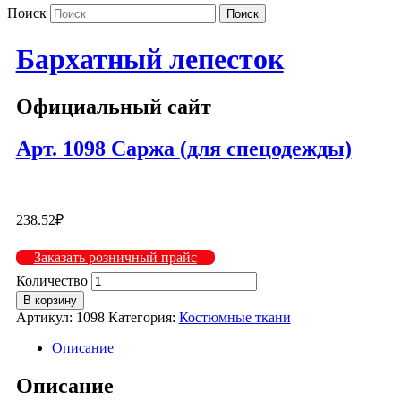
Поиск
Бархатный лепесток
Официальный сайт
Арт. 1098 Саржа (для спецодежды)
238.52
₽
Заказать розничный прайс
Количество
В корзину
Артикул:
1098
Категория:
Костюмные ткани
Описание
Описание