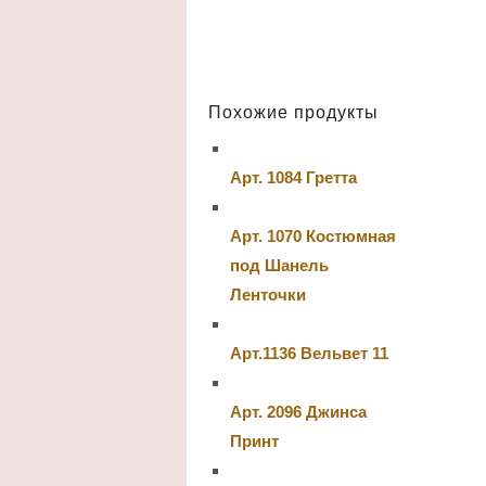
Похожие продукты
Арт. 1084 Гретта
Арт. 1070 Костюмная
под Шанель
Ленточки
Арт.1136 Вельвет 11
Арт. 2096 Джинса
Принт