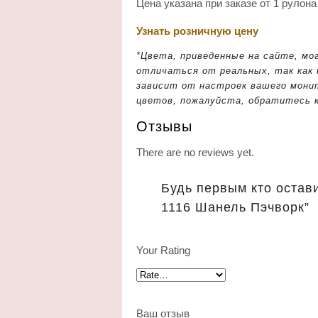
Цена указана при заказе от 1 рулона
Узнать розничную цену
*Цвета, приведенные на сайте, мо
отличаться от реальных, так как
зависит от настроек вашего мони
цветов, пожалуйста, обратитесь 
Отзывы
There are no reviews yet.
Будь первым кто остави
1116 Шанель Пэчворк”
Your Rating
Ваш отзыв