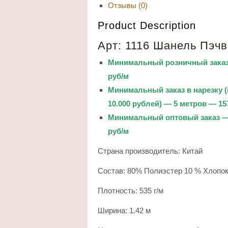
Отзывы (0)
Product Description
Арт: 1116 Шанель Пэчв
Минимальный розничный заказ 
руб/м
Минимальный заказ в нарезку (
10.000 рублей) — 5 метров — 15
Минимальный оптовый заказ — 
руб/м
Страна производитель: Китай
Состав: 80% Полиэстер 10 % Хлопо
Плотность: 535 г/м
Ширина: 1.42 м