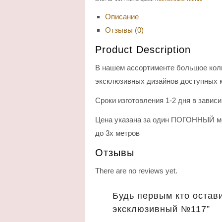
Описание
Отзывы (0)
Product Description
В нашем ассортименте большое кол
эксклюзивных дизайнов доступных к
Сроки изготовления 1-2 дня в завис
Цена указана за один ПОГОННЫЙ ме
до 3х метров
Отзывы
There are no reviews yet.
Будь первым кто остав
эксклюзивный №117”