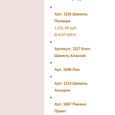
Арт: 1116 Шанель
Пэчворк
1,531.88
руб.
В КОРЗИНУ
Артикул: 1117 Коко
Шанель Классик
Арт. 1046 Лен
Арт: 1114 Шанель
Ассорти
Арт. 1067 Пикачо
Принт