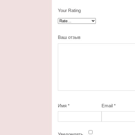
Your Rating
Ваш отзыв
Имя
*
Email
*
Уведомлять