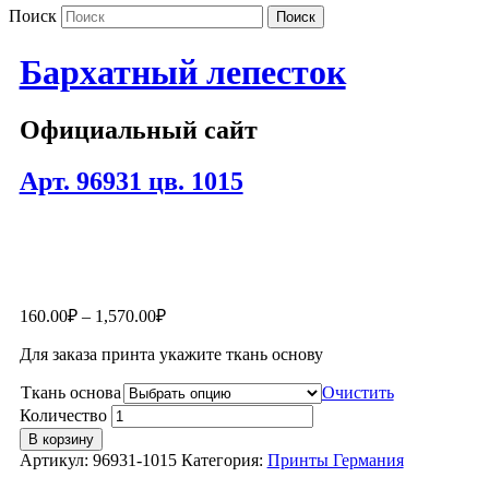
Поиск
Бархатный лепесток
Официальный сайт
Арт. 96931 цв. 1015
160.00
₽
–
1,570.00
₽
Для заказа принта укажите ткань основу
Ткань основа
Очистить
Количество
В корзину
Артикул:
96931-1015
Категория:
Принты Германия