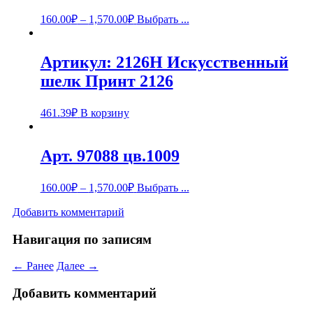
160.00
₽
–
1,570.00
₽
Выбрать ...
Артикул: 2126Н Искусственный
шелк Принт 2126
461.39
₽
В корзину
Арт. 97088 цв.1009
160.00
₽
–
1,570.00
₽
Выбрать ...
Добавить комментарий
Навигация по записям
← Ранее
Далее →
Добавить комментарий