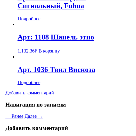
Сигнальный, Fuhua
Подробнее
Арт: 1108 Шанель этно
1,132.36
₽
В корзину
Арт. 1036 Твил Вискоза
Подробнее
Добавить комментарий
Навигация по записям
← Ранее
Далее →
Добавить комментарий