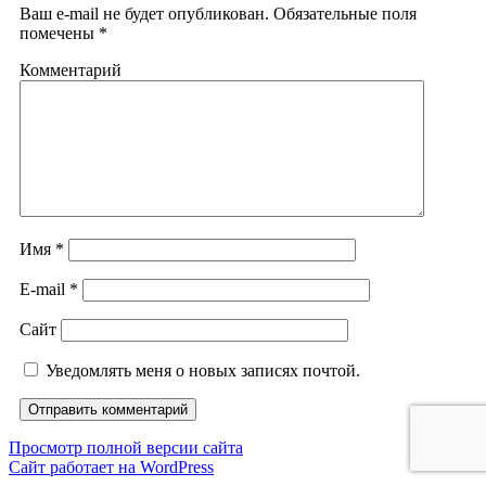
Ваш e-mail не будет опубликован.
Обязательные поля
помечены
*
Комментарий
Имя
*
E-mail
*
Сайт
Уведомлять меня о новых записях почтой.
Просмотр полной версии сайта
Сайт работает на WordPress