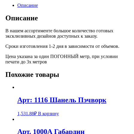
Описание
Описание
В нашем ассортименте большое количество готовых
эксклюзивных дизайнов доступных к заказу.
Сроки изготовления 1-2 дня в зависимости от объемов.
Цена указана за один ПОГОННЫЙ метр, при условии
печати до 3х метров
Похожие товары
Арт: 1116 Шанель Пэчворк
1,531.88
₽
В корзину
Арт. 1000А Габардин