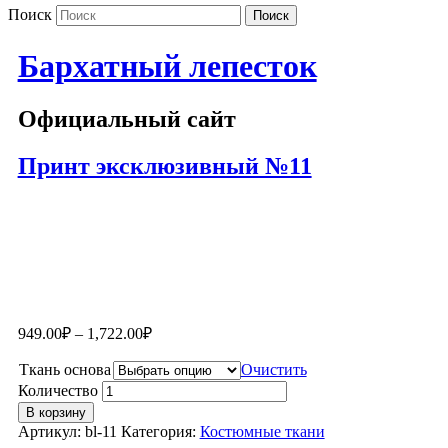
Поиск
Бархатный лепесток
Официальный сайт
Принт эксклюзивный №11
949.00
₽
–
1,722.00
₽
Ткань основа
Очистить
Количество
В корзину
Артикул:
bl-11
Категория:
Костюмные ткани