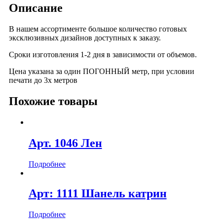
Описание
В нашем ассортименте большое количество готовых
эксклюзивных дизайнов доступных к заказу.
Сроки изготовления 1-2 дня в зависимости от объемов.
Цена указана за один ПОГОННЫЙ метр, при условии
печати до 3х метров
Похожие товары
Арт. 1046 Лен
Подробнее
Арт: 1111 Шанель катрин
Подробнее