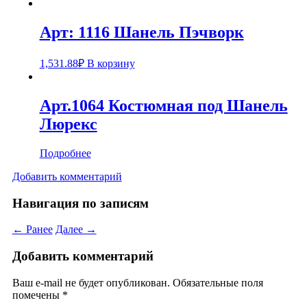
Арт: 1116 Шанель Пэчворк
1,531.88
₽
В корзину
Арт.1064 Костюмная под Шанель
Люрекс
Подробнее
Добавить комментарий
Навигация по записям
← Ранее
Далее →
Добавить комментарий
Ваш e-mail не будет опубликован.
Обязательные поля
помечены
*