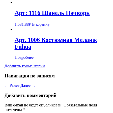
Арт: 1116 Шанель Пэчворк
1,531.88
₽
В корзину
Арт. 1006 Костюмная Меланж
Fuhua
Подробнее
Добавить комментарий
Навигация по записям
← Ранее
Далее →
Добавить комментарий
Ваш e-mail не будет опубликован.
Обязательные поля
помечены
*