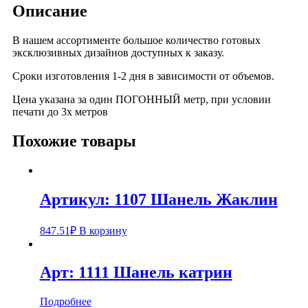
Описание
В нашем ассортименте большое количество готовых
эксклюзивных дизайнов доступных к заказу.
Сроки изготовления 1-2 дня в зависимости от объемов.
Цена указана за один ПОГОННЫЙ метр, при условии
печати до 3х метров
Похожие товары
Артикул: 1107 Шанель Жаклин
847.51
₽
В корзину
Арт: 1111 Шанель катрин
Подробнее