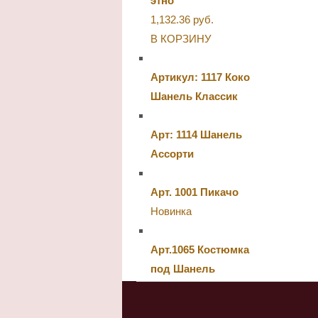
этно
1,132.36
руб.
В КОРЗИНУ
Артикул: 1117 Коко
Шанель Классик
Арт: 1114 Шанель
Ассорти
Арт. 1001 Пикачо
Новинка
Арт.1065 Костюмка
под Шанель