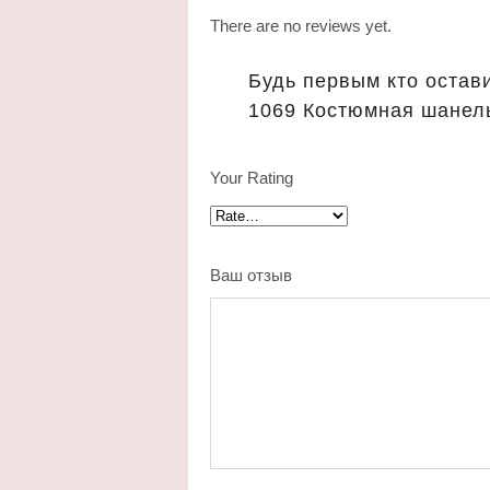
There are no reviews yet.
Будь первым кто остави
1069 Костюмная шанел
Your Rating
Ваш отзыв