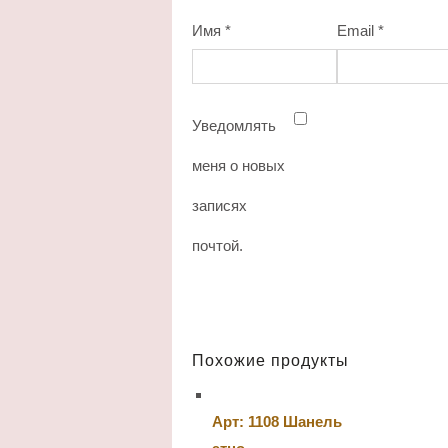
Имя
*
Email
*
Уведомлять
меня о новых
записях
почтой.
Похожие продукты
Арт: 1108 Шанель