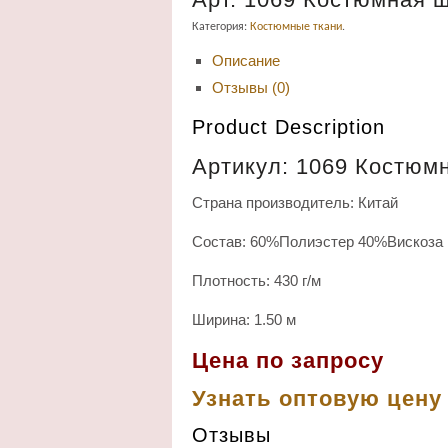
Категория:
Костюмные ткани
.
Описание
Отзывы (0)
Product Description
Артикул: 1069 Костюм
Страна производитель: Китай
Состав: 60%Полиэстер 40%Вискоза
Плотность: 430 г/м
Ширина: 1.50 м
Цена по запросу
Узнать оптовую цен
Отзывы