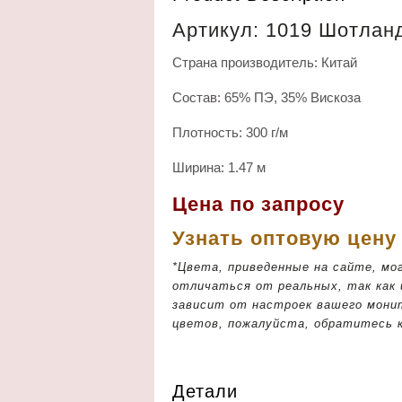
Артикул: 1019 Шотлан
Страна производитель: Китай
Состав: 65% ПЭ, 35% Вискоза
Плотность: 300 г/м
Ширина: 1.47 м
Цена по запросу
Узнать оптовую цен
*Цвета, приведенные на сайте, мо
отличаться от реальных, так как
зависит от настроек вашего мони
цветов, пожалуйста, обратитесь 
Детали