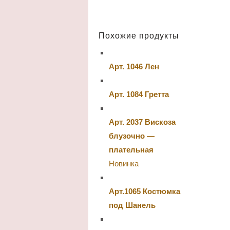
Похожие продукты
Арт. 1046 Лен
Арт. 1084 Гретта
Арт. 2037 Вискоза
блузочно —
плательная
Новинка
Арт.1065 Костюмка
под Шанель