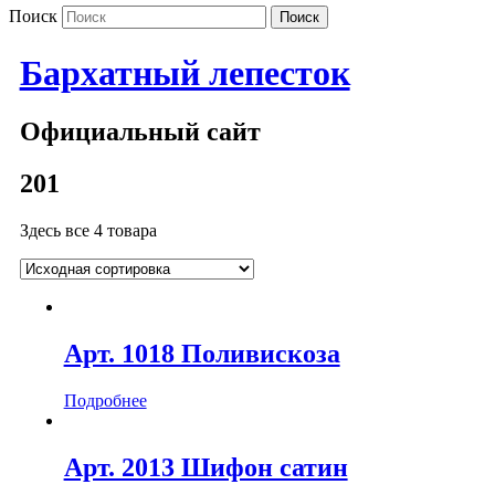
Поиск
Бархатный лепесток
Официальный сайт
201
Здесь все 4 товара
Арт. 1018 Поливискоза
Подробнее
Арт. 2013 Шифон сатин