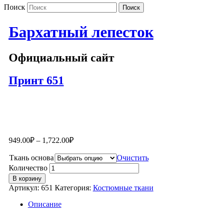
Поиск
Бархатный лепесток
Официальный сайт
Принт 651
949.00
₽
–
1,722.00
₽
Ткань основа
Очистить
Количество
В корзину
Артикул:
651
Категория:
Костюмные ткани
Описание