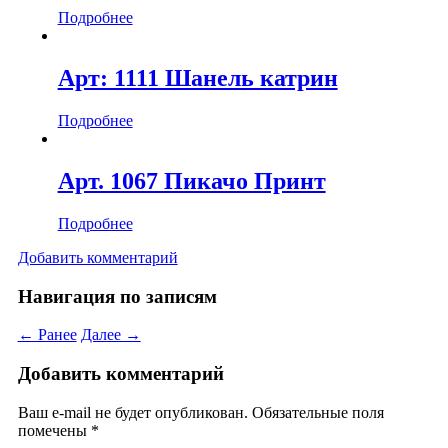
Подробнее
Арт: 1111 Шанель катрин
Подробнее
Арт. 1067 Пикачо Принт
Подробнее
Добавить комментарий
Навигация по записям
← Ранее
Далее →
Добавить комментарий
Ваш e-mail не будет опубликован.
Обязательные поля
помечены
*