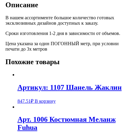
Описание
В нашем ассортименте большое количество готовых
эксклюзивных дизайнов доступных к заказу.
Сроки изготовления 1-2 дня в зависимости от объемов.
Цена указана за один ПОГОННЫЙ метр, при условии
печати до 3х метров
Похожие товары
Артикул: 1107 Шанель Жаклин
847.51
₽
В корзину
Арт. 1006 Костюмная Меланж
Fuhua