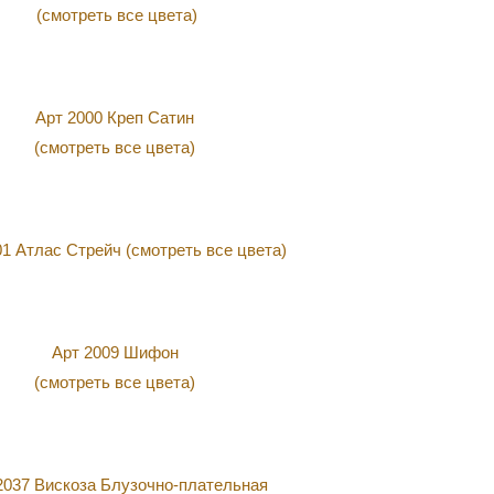
(смотреть все цвета)
Арт 2000 Креп Сатин
(смотреть все цвета)
01 Атлас Стрейч (смотреть все цвета)
Арт 2009 Шифон
(смотреть все цвета)
2037 Вискоза Блузочно-плательная