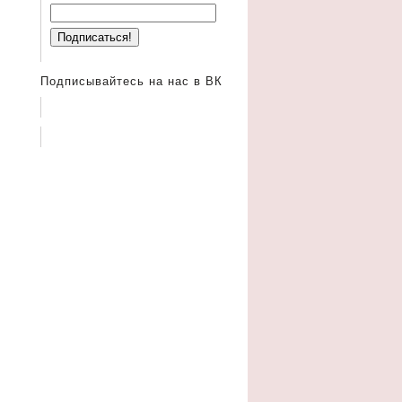
Подписывайтесь на нас в ВК