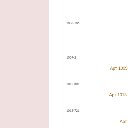
1006-106
1009-2
Арт 1009
1013-801
Арт 1013
1015-721
Арт