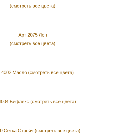
(смотреть все цвета)
Арт 2075 Лен
(смотреть все цвета)
. 4002 Масло (смотреть все цвета)
4004 Бифлекс (смотреть все цвета)
0 Сетка Стрейч (смотреть все цвета)