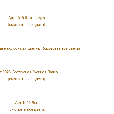
Арт 1019 Шотландка
(смотреть все цвета)
дин полоска 2х цветная (смотреть все цвета)
т 1026 Костюмная Гусиная Лапка
(смотреть все цвета)
Арт 1046 Лен
(смотреть все цвета)