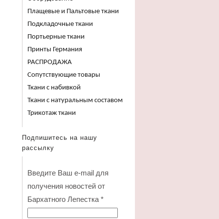
Плащевые и Пальтовые ткани
Подкладочные ткани
Портьерные ткани
Принты Германия
РАСПРОДАЖА
Сопутствующие товары
Ткани с набивкой
Ткани с натуральным составом
Трикотаж ткани
Подпишитесь на нашу
рассылку
Введите Ваш e-mail для
получения новостей от
Бархатного Лепестка
*