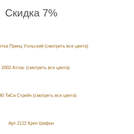
Скидка 7%
етка Принц Уэльский (смотреть все цвета)
 2002 Атлас (смотреть все цвета)
40 ТиСи Стрейч (смотреть все цвета)
Арт 2122 Креп Шифон