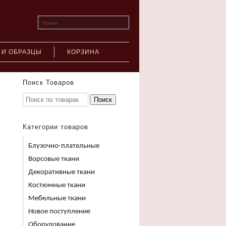
Поиск
 И ОБРАЗЦЫ
КОРЗИНА
Поиск Товаров
Поиск
Категории товаров
Блузочно-плательные
Ворсовые ткани
Декоративные ткани
Костюмные ткани
Мебельные ткани
Новое поступление
Оборудование