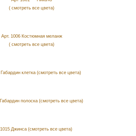
( смотреть все цвета)
Арт. 1006 Костюмная меланж
( смотреть все цвета)
 Габардин клетка (смотреть все цвета)
 Габардин полоска (смотреть все цвета)
 1015 Джинса (смотреть все цвета)