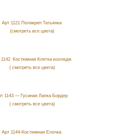
Арт 1121 Поликреп Татьянка
(смотреть все цвета)
 1142 Костюмная Клетка колледж
( смотреть все цвета)
рт 1143 — Гусиная Лапка Бордер
( смотреть все цвета)
Арт 1144-Костюмная Елочка